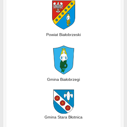
Powiat Białobrzeski
Gmina Białobrzegi
Gmina Stara Błotnica