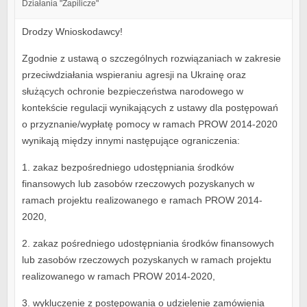
Działania "Zapilicze"
Drodzy Wnioskodawcy!
Zgodnie z ustawą o szczególnych rozwiązaniach w zakresie
przeciwdziałania wspieraniu agresji na Ukrainę oraz
służących ochronie bezpieczeństwa narodowego w
kontekście regulacji wynikających z ustawy dla postępowań
o przyznanie/wypłatę pomocy w ramach PROW 2014-2020
wynikają między innymi następujące ograniczenia:
1. zakaz bezpośredniego udostępniania środków
finansowych lub zasobów rzeczowych pozyskanych w
ramach projektu realizowanego e ramach PROW
2014-
2020,
2. zakaz pośredniego udostępniania środków finansowych
lub zasobów rzeczowych pozyskanych w ramach projektu
realizowanego w ramach PROW 2014-2020,
3. wykluczenie z postępowania o udzielenie zamówienia