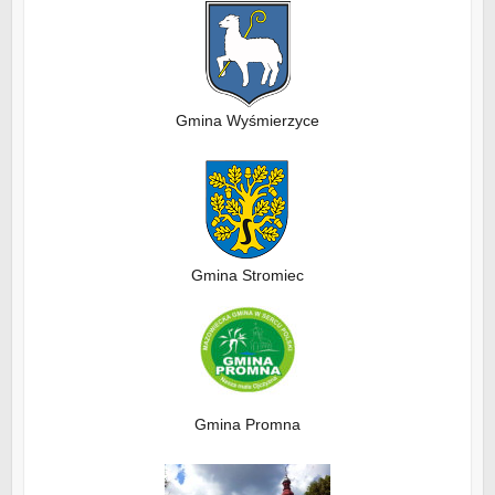
Gmina Wyśmierzyce
Gmina Stromiec
Gmina Promna