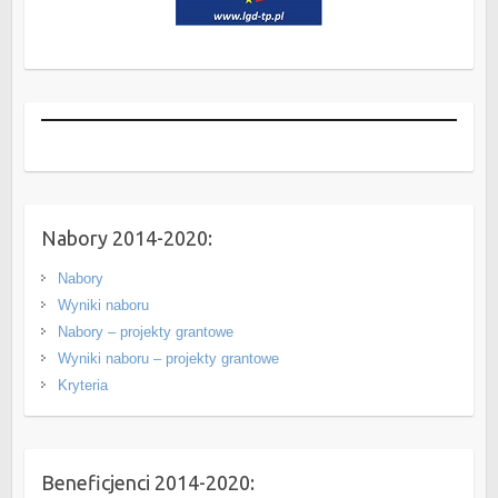
Nabory 2014-2020:
Nabory
Wyniki naboru
Nabory – projekty grantowe
Wyniki naboru – projekty grantowe
Kryteria
Beneficjenci 2014-2020: