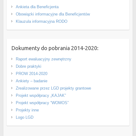
Ankieta dla Beneficjenta
Obowiązki informacyjne dla Beneficjentów
Klauzula informacyjna RODO
Dokumenty do pobrania 2014-2020:
Raport ewaluacyjny zewnętrzny
Dobre praktyki
PROW 2014-2020
Ankiety – badanie
Zrealizowane przez LGD projekty grantowe
Projekt współpracy „KAJAK”
Projekt współpracy “WOMOS”
Projekty inne
Logo LGD